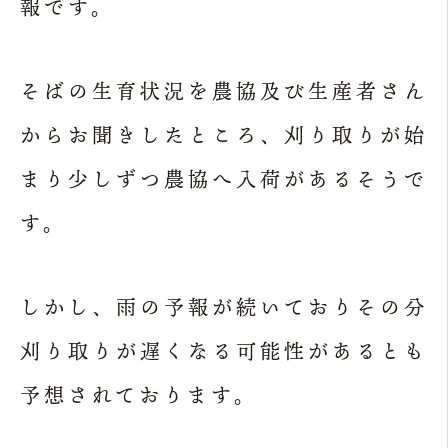
報です。
そばの生育状況を農協及び生産者さん
からお聞きしたところ、刈り取りが始
まり少しずつ農協へ入荷があるそうで
す。
しかし、雨の予報が続いておりその分
刈り取りが遅くなる可能性があるとも
予想されております。