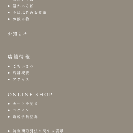
温かいそば
そば以外のお食事
お飲み物
お知らせ
店舗情報
ごあいさつ
店舗概要
アクセス
ONLINE SHOP
カートを見る
ログイン
新規会員登録
特定商取引法に関する表示