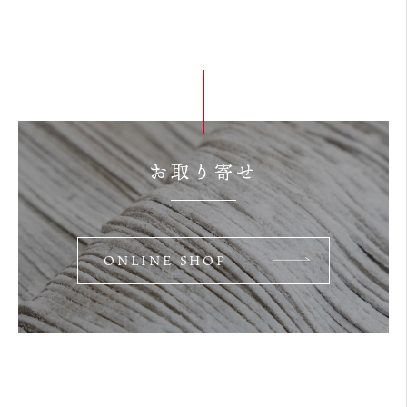
お取り寄せ
ONLINE SHOP