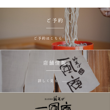
ご予約
ご予約はこちら
店舗情報
詳しく見る