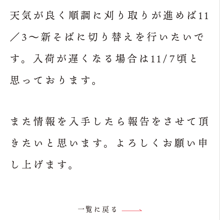
天気が良く順調に刈り取りが進めば11
／3～新そばに切り替えを行いたいで
す。入荷が遅くなる場合は11/7頃と
思っております。
また情報を入手したら報告をさせて頂
きたいと思います。よろしくお願い申
し上げます。
一覧に戻る